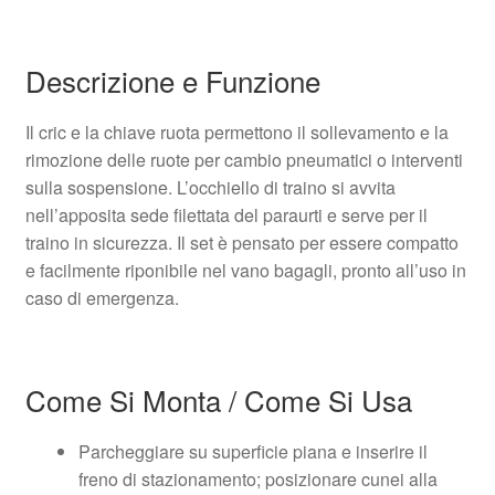
Descrizione e Funzione
Il cric e la chiave ruota permettono il sollevamento e la
rimozione delle ruote per cambio pneumatici o interventi
sulla sospensione. L’occhiello di traino si avvita
nell’apposita sede filettata del paraurti e serve per il
traino in sicurezza. Il set è pensato per essere compatto
e facilmente riponibile nel vano bagagli, pronto all’uso in
caso di emergenza.
Come Si Monta / Come Si Usa
Parcheggiare su superficie piana e inserire il
freno di stazionamento; posizionare cunei alla