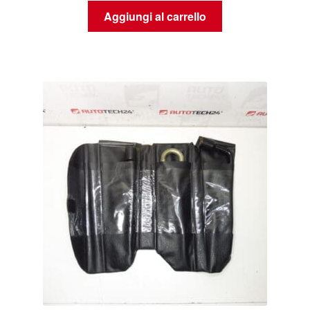
Aggiungi al carrello