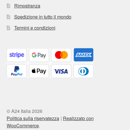
Rimostranza
Spedizione in tutto il mondo
Termini e condizioni
© A24 Italia 2026
Politica sulla riservatezza
Realizzato con
WooCommerce
.