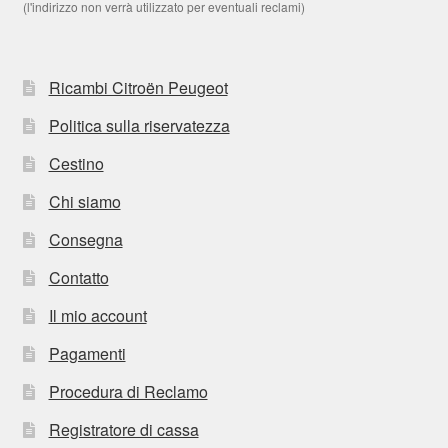
(l'indirizzo non verrà utilizzato per eventuali reclami)
Ricambi Citroën Peugeot
Politica sulla riservatezza
Cestino
Chi siamo
Consegna
Contatto
Il mio account
Pagamenti
Procedura di Reclamo
Registratore di cassa