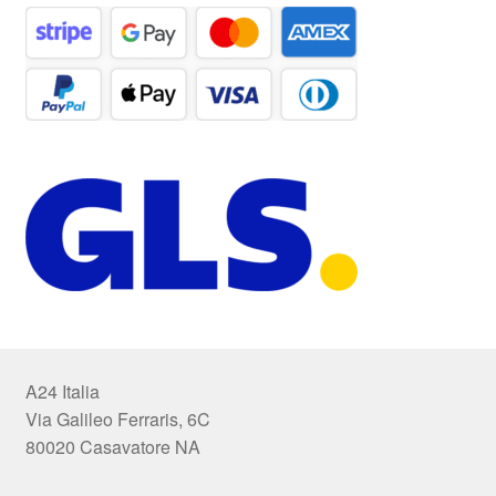
A24 Italia
Via Galileo Ferraris, 6C
80020 Casavatore NA