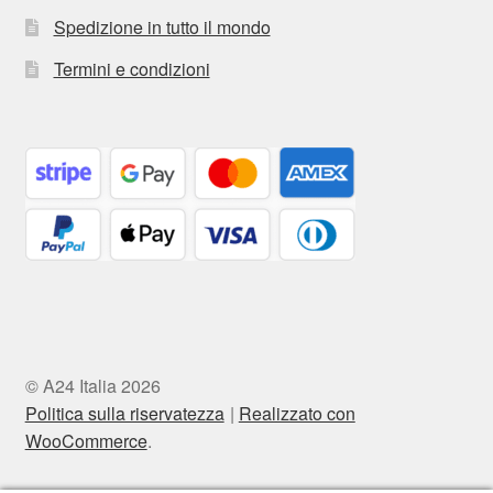
Spedizione in tutto il mondo
Termini e condizioni
© A24 Italia 2026
Politica sulla riservatezza
Realizzato con
WooCommerce
.