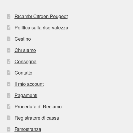
Ricambi Citroën Peugeot
Politica sulla riservatezza
Cestino
Chi siamo
Consegna
Contatto
Il mio account
Pagamenti
Procedura di Reclamo
Registratore di cassa
Rimostranza