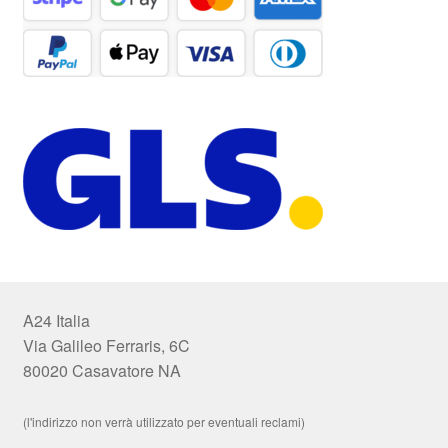
A24 Italia
Via Galileo Ferraris, 6C
80020 Casavatore NA
(l'indirizzo non verrà utilizzato per eventuali reclami)