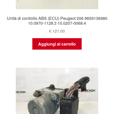
Unità di controllo ABS (ECU) Peugeot 206 9659136980
10.0970-1128.3 10.0207-0068.4
€
121.00
Aggiungi al carrello