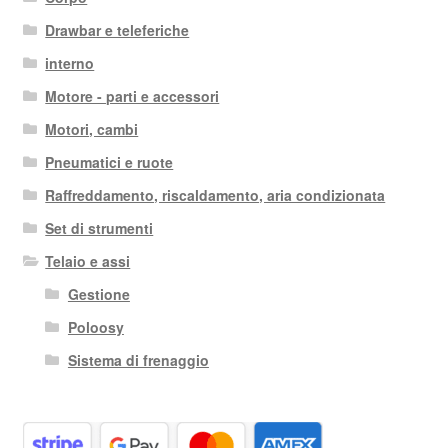
Drawbar e teleferiche
interno
Motore - parti e accessori
Motori, cambi
Pneumatici e ruote
Raffreddamento, riscaldamento, aria condizionata
Set di strumenti
Telaio e assi
Gestione
Poloosy
Sistema di frenaggio