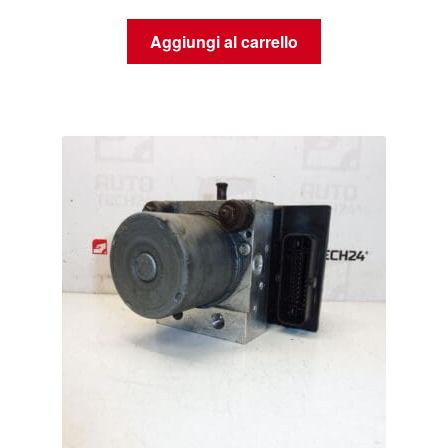
Aggiungi al carrello