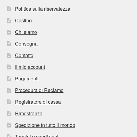
Politica sulla riservatezza
Cestino
Chi siamo
Consegna
Contatto
Il mio account
Pagamenti
Procedura di Reclamo
Registratore di cassa
Rimostranza
Spedizione in tutto il mondo
Termini e condizioni