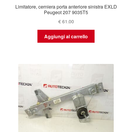
Limitatore, cerniera porta anteriore sinistra EXLD
Peugeot 207 9035T5
€
61.00
Aggiungi al carrello