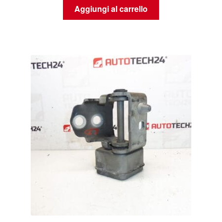
Aggiungi al carrello