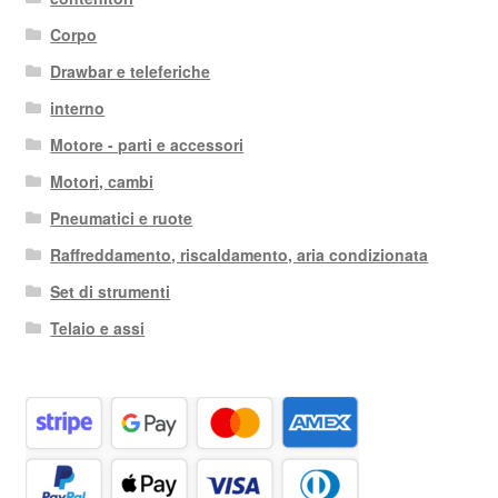
Corpo
Drawbar e teleferiche
interno
Motore - parti e accessori
Motori, cambi
Pneumatici e ruote
Raffreddamento, riscaldamento, aria condizionata
Set di strumenti
Telaio e assi