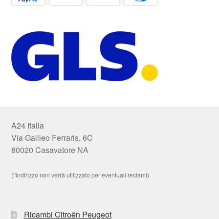
A24 Italia
Via Galileo Ferraris, 6C
80020 Casavatore NA
(l'indirizzo non verrà utilizzato per eventuali reclami)
Ricambi Citroën Peugeot