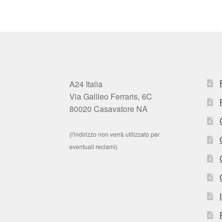
A24 Italia
Via Galileo Ferraris, 6C
80020 Casavatore NA
(l'indirizzo non verrà utilizzato per
eventuali reclami)