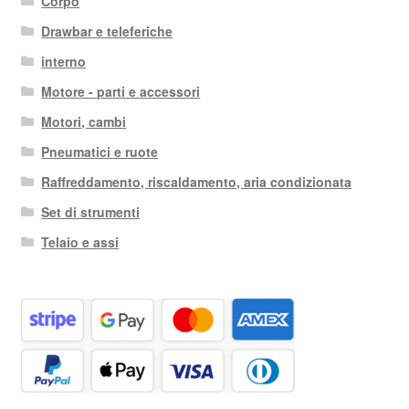
Corpo
Drawbar e teleferiche
interno
Motore - parti e accessori
Motori, cambi
Pneumatici e ruote
Raffreddamento, riscaldamento, aria condizionata
Set di strumenti
Telaio e assi