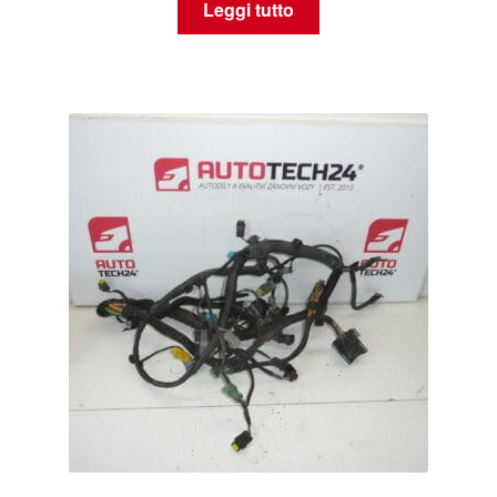
Leggi tutto