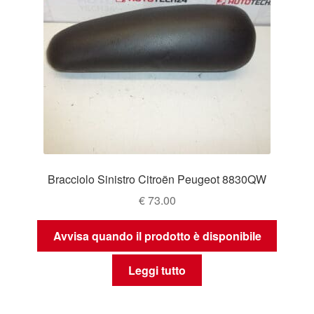
Bracciolo Sinistro Citroën Peugeot 8830QW
€
73.00
Avvisa quando il prodotto è disponibile
Leggi tutto