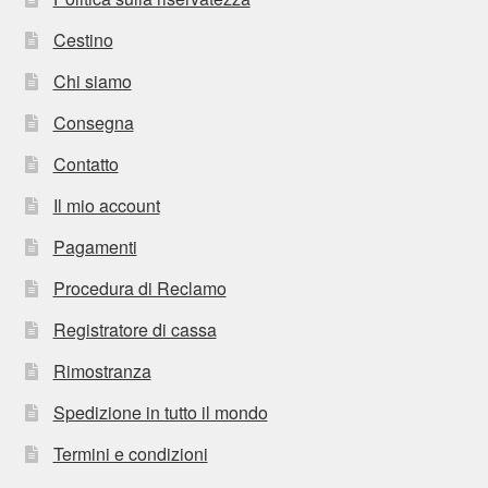
Cestino
Chi siamo
Consegna
Contatto
Il mio account
Pagamenti
Procedura di Reclamo
Registratore di cassa
Rimostranza
Spedizione in tutto il mondo
Termini e condizioni