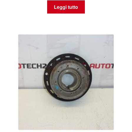
Leggi tutto