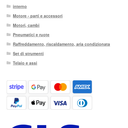
interno
Motore - parti e accessori
Motori, cambi
Pneumatici e ruote
Raffreddamento, riscaldamento, aria condizionata
Set di strumenti
Telaio e assi