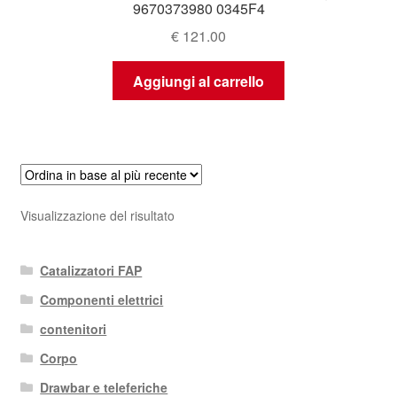
9670373980 0345F4
€
121.00
Aggiungi al carrello
Visualizzazione del risultato
Catalizzatori FAP
Componenti elettrici
contenitori
Corpo
Drawbar e teleferiche