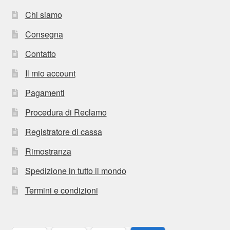
Chi siamo
Consegna
Contatto
Il mio account
Pagamenti
Procedura di Reclamo
Registratore di cassa
Rimostranza
Spedizione in tutto il mondo
Termini e condizioni