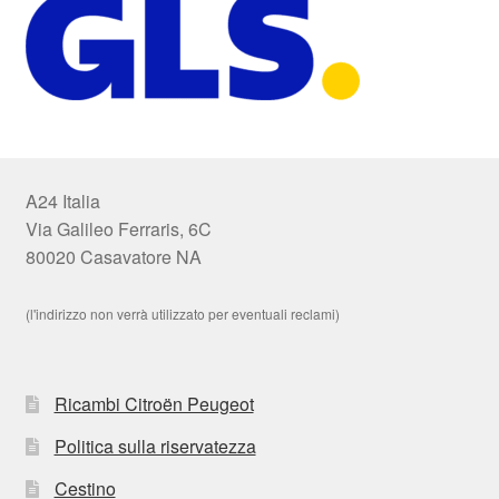
A24 Italia
Via Galileo Ferraris, 6C
80020 Casavatore NA
(l'indirizzo non verrà utilizzato per eventuali reclami)
Ricambi Citroën Peugeot
Politica sulla riservatezza
Cestino