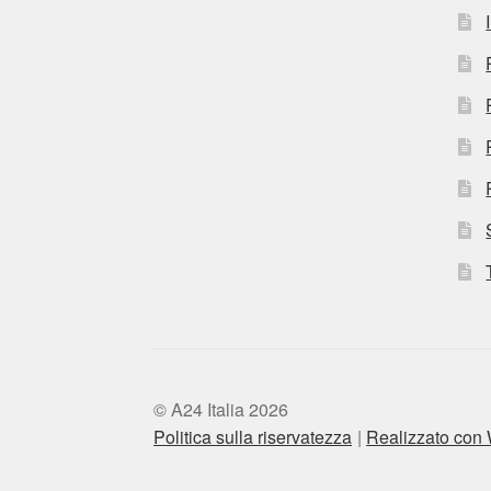
© A24 Italia 2026
Politica sulla riservatezza
Realizzato co