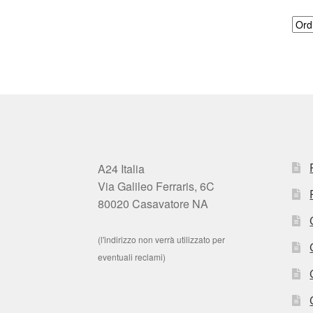
A24 Italia
Via Galileo Ferraris, 6C
80020 Casavatore NA
(l'indirizzo non verrà utilizzato per
eventuali reclami)