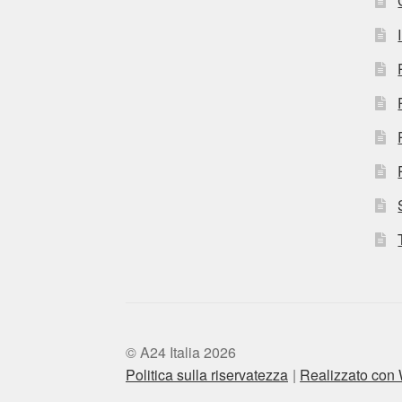
© A24 Italia 2026
Politica sulla riservatezza
Realizzato co