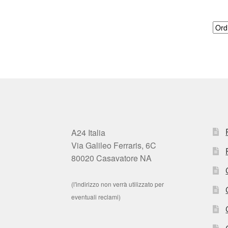
A24 Italia
Via Galileo Ferraris, 6C
80020 Casavatore NA
(l'indirizzo non verrà utilizzato per
eventuali reclami)