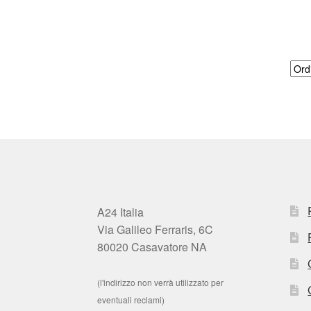
A24 Italia
Via Galileo Ferraris, 6C
80020 Casavatore NA
(l'indirizzo non verrà utilizzato per
eventuali reclami)