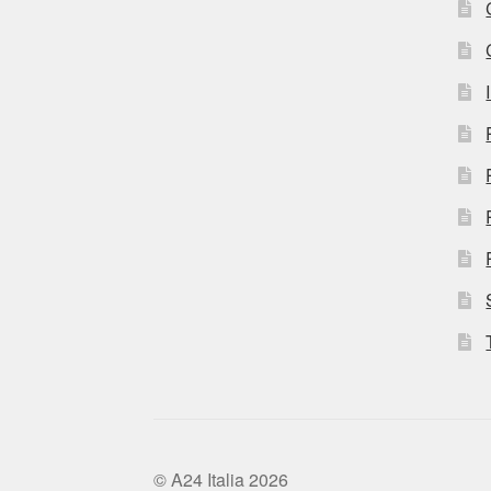
© A24 Italia 2026