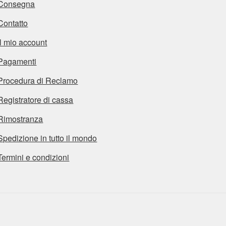
Consegna
Contatto
Il mio account
Pagamenti
Procedura di Reclamo
Registratore di cassa
Rimostranza
Spedizione in tutto il mondo
Termini e condizioni