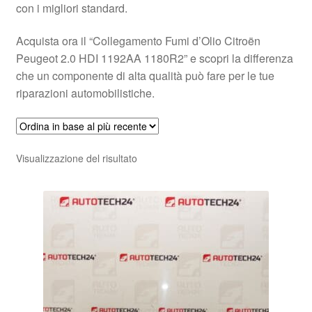
con i migliori standard.
Acquista ora il “Collegamento Fumi d’Olio Citroën
Peugeot 2.0 HDI 1192AA 1180R2” e scopri la differenza
che un componente di alta qualità può fare per le tue
riparazioni automobilistiche.
Visualizzazione del risultato