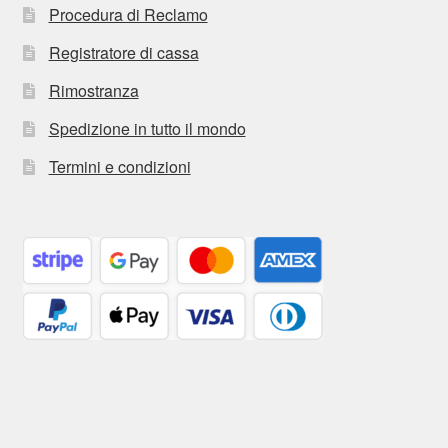
Procedura di Reclamo
Registratore di cassa
Rimostranza
Spedizione in tutto il mondo
Termini e condizioni