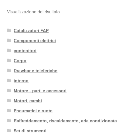
Visualizzazione del risultato
Catalizzatori FAP
Componenti elettrici
contenitori
Corpo
Drawbar e teleferiche
interno
Motore - parti e accessori
Motori, cambi
Pneumatici e ruote
Raffreddamento, riscaldamento, aria condizionata
Set di strumenti