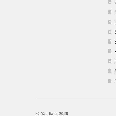
© A24 Italia 2026