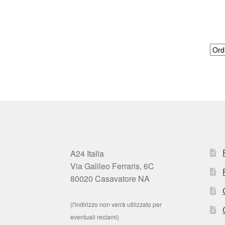
A24 Italia
Via Galileo Ferraris, 6C
80020 Casavatore NA
(l'indirizzo non verrà utilizzato per
eventuali reclami)