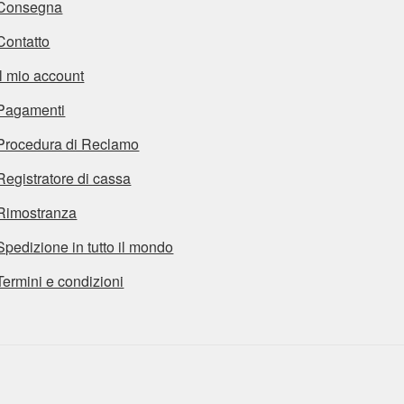
Consegna
Contatto
Il mio account
Pagamenti
Procedura di Reclamo
Registratore di cassa
Rimostranza
Spedizione in tutto il mondo
Termini e condizioni