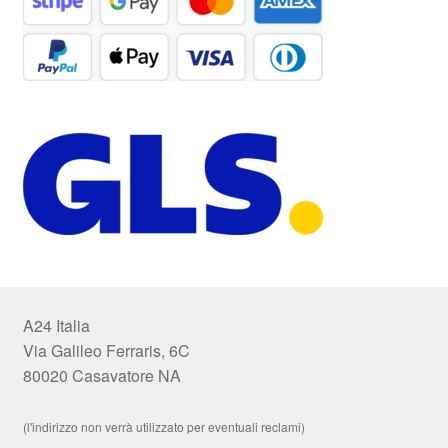
A24 Italia
Via Galileo Ferraris, 6C
80020 Casavatore NA
(l'indirizzo non verrà utilizzato per eventuali reclami)