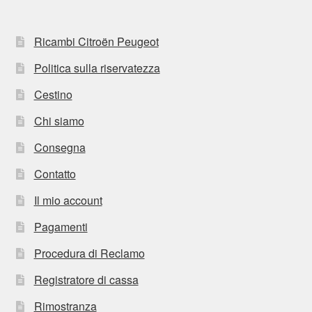
Ricambi Citroën Peugeot
Politica sulla riservatezza
Cestino
Chi siamo
Consegna
Contatto
Il mio account
Pagamenti
Procedura di Reclamo
Registratore di cassa
Rimostranza