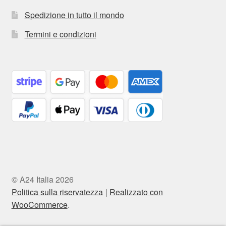
Spedizione in tutto il mondo
Termini e condizioni
© A24 Italia 2026
Politica sulla riservatezza
Realizzato con
WooCommerce
.