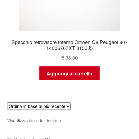
Specchio retrovisore interno Citroën C8 Peugeot 807
14006767XT 8153J5
€
36.00
Aggiungi al carrello
Visualizzazione del risultato