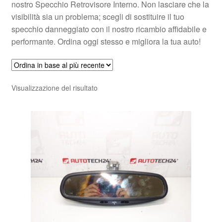
nostro Specchio Retrovisore Interno. Non lasciare che la
visibilità sia un problema; scegli di sostituire il tuo
specchio danneggiato con il nostro ricambio affidabile e
performante. Ordina oggi stesso e migliora la tua auto!
Visualizzazione del risultato