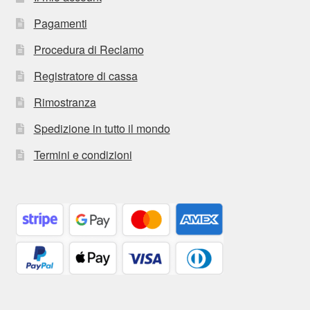
Pagamenti
Procedura di Reclamo
Registratore di cassa
Rimostranza
Spedizione in tutto il mondo
Termini e condizioni