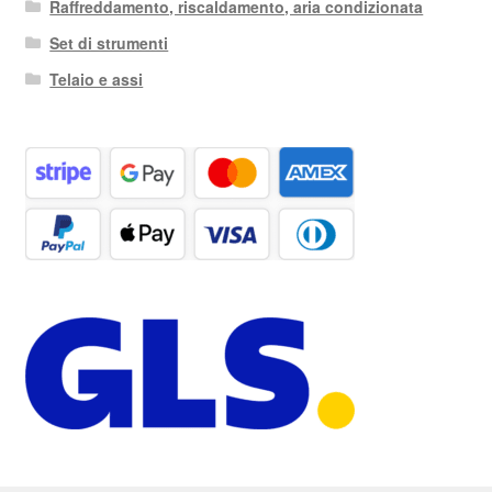
Raffreddamento, riscaldamento, aria condizionata
Set di strumenti
Telaio e assi