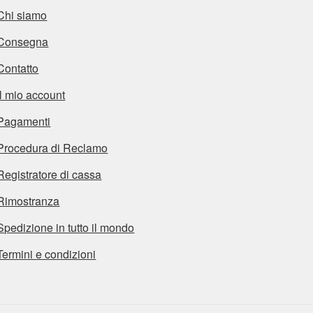
Chi siamo
Consegna
Contatto
Il mio account
Pagamenti
Procedura di Reclamo
Registratore di cassa
Rimostranza
Spedizione in tutto il mondo
Termini e condizioni