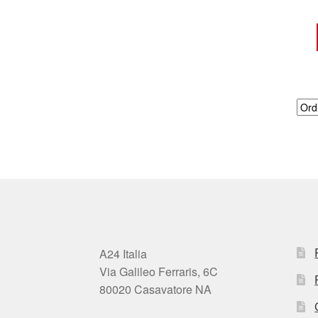
A24 Italia
Via Galileo Ferraris, 6C
80020 Casavatore NA