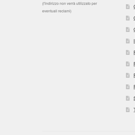
(l'indirizzo non verrà utilizzato per
eventuali reclami)