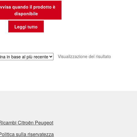
vvisa quando il prodotto è
disponibile
Leggi tutto
Visualizzazione del risultato
Ricambi Citroën Peugeot
Politica sulla riservatezza