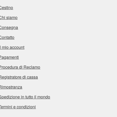
Cestino
Chi siamo
Consegna
Contatto
Il mio account
Pagamenti
Procedura di Reclamo
Registratore di cassa
Rimostranza
Spedizione in tutto il mondo
Termini e condizioni