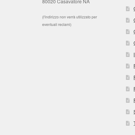
80020 Casavatore NA
(l'indirizzo non verrà utilizzato per
eventuali reclami)