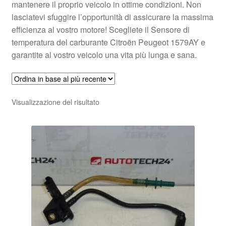
mantenere il proprio veicolo in ottime condizioni. Non
lasciatevi sfuggire l’opportunità di assicurare la massima
efficienza al vostro motore! Scegliete il Sensore di
temperatura del carburante Citroën Peugeot 1579AY e
garantite al vostro veicolo una vita più lunga e sana.
Visualizzazione del risultato