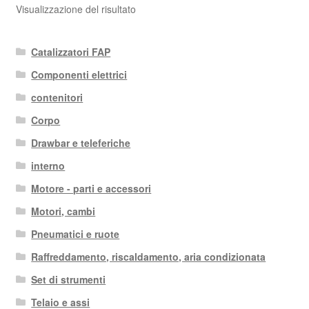
Visualizzazione del risultato
Catalizzatori FAP
Componenti elettrici
contenitori
Corpo
Drawbar e teleferiche
interno
Motore - parti e accessori
Motori, cambi
Pneumatici e ruote
Raffreddamento, riscaldamento, aria condizionata
Set di strumenti
Telaio e assi