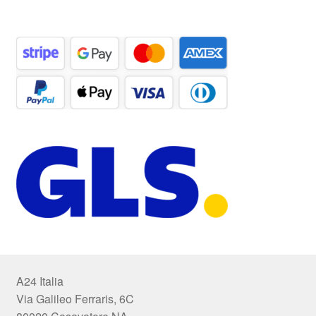
A24 Italia
Via Galileo Ferraris, 6C