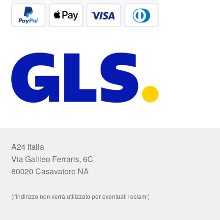
A24 Italia
Via Galileo Ferraris, 6C
80020 Casavatore NA
(l'indirizzo non verrà utilizzato per eventuali reclami)