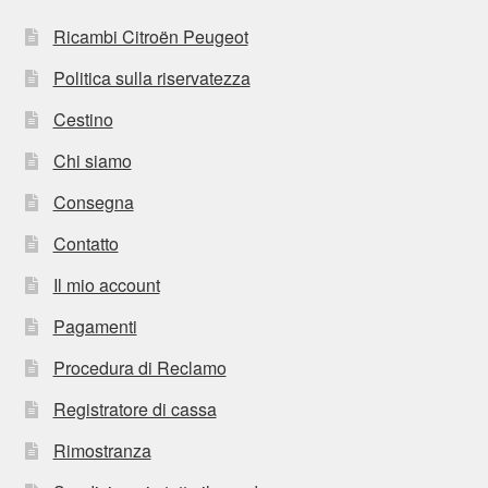
Ricambi Citroën Peugeot
Politica sulla riservatezza
Cestino
Chi siamo
Consegna
Contatto
Il mio account
Pagamenti
Procedura di Reclamo
Registratore di cassa
Rimostranza