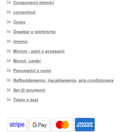
Componenti elettrici
contenitori
Corpo
Drawbar e teleferiche
interno
Motore - parti e accessori
Motori, cambi
Pneumatici e ruote
Raffreddamento, riscaldamento, aria condizionata
Set di strumenti
Telaio e assi