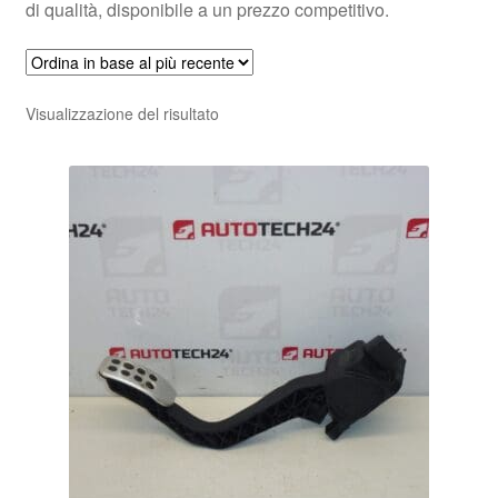
di qualità, disponibile a un prezzo competitivo.
Visualizzazione del risultato