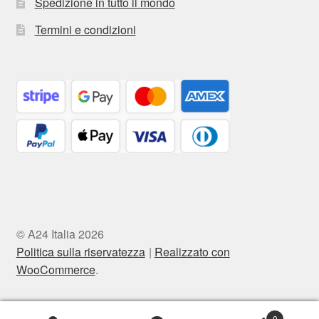
Spedizione in tutto il mondo
Termini e condizioni
© A24 Italia 2026
Politica sulla riservatezza
Realizzato con
WooCommerce
.
0