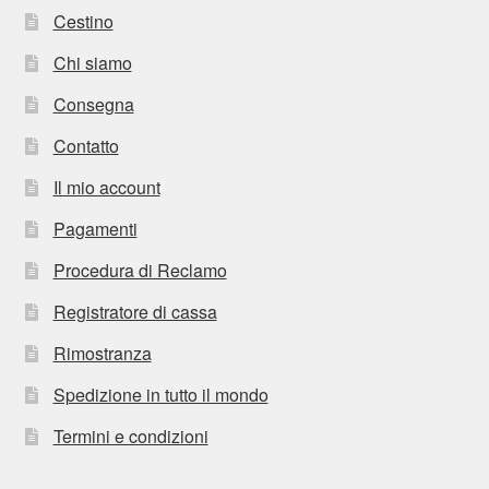
Cestino
Chi siamo
Consegna
Contatto
Il mio account
Pagamenti
Procedura di Reclamo
Registratore di cassa
Rimostranza
Spedizione in tutto il mondo
Termini e condizioni