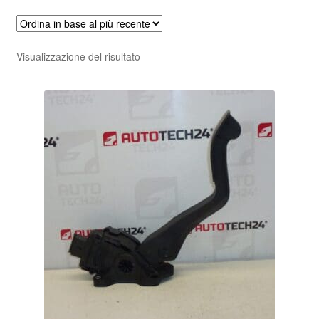
Visualizzazione del risultato