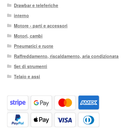
Drawbar e teleferiche
interno
Motore - parti e accessori
Motori, cambi
Pneumatici e ruote
Raffreddamento, riscaldamento, aria condizionata
Set di strumenti
Telaio e assi