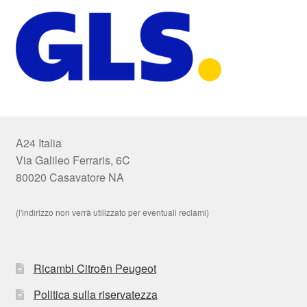
A24 Italia
Via Galileo Ferraris, 6C
80020 Casavatore NA
(l'indirizzo non verrà utilizzato per eventuali reclami)
Ricambi Citroën Peugeot
Politica sulla riservatezza