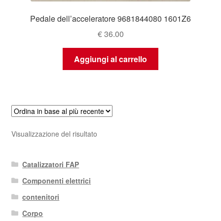
Pedale dell’acceleratore 9681844080 1601Z6
€
36.00
Aggiungi al carrello
Visualizzazione del risultato
Catalizzatori FAP
Componenti elettrici
contenitori
Corpo