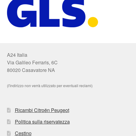
A24 Italia
Via Galileo Ferraris, 6C
80020 Casavatore NA
(l'indirizzo non verrà utilizzato per eventuali reclami)
Ricambi Citroën Peugeot
Politica sulla riservatezza
Cestino