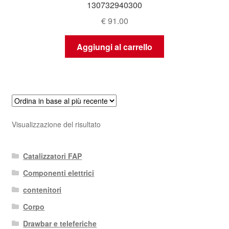
130732940300
€
91.00
Aggiungi al carrello
Visualizzazione del risultato
Catalizzatori FAP
Componenti elettrici
contenitori
Corpo
Drawbar e teleferiche