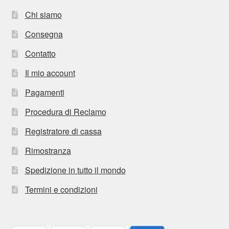
Chi siamo
Consegna
Contatto
Il mio account
Pagamenti
Procedura di Reclamo
Registratore di cassa
Rimostranza
Spedizione in tutto il mondo
Termini e condizioni