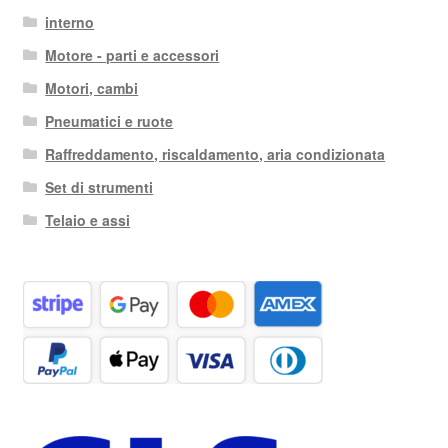
interno
Motore - parti e accessori
Motori, cambi
Pneumatici e ruote
Raffreddamento, riscaldamento, aria condizionata
Set di strumenti
Telaio e assi