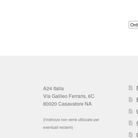
A24 Italia
Via Galileo Ferraris, 6C
80020 Casavatore NA
(l'indirizzo non verrà utilizzato per
eventuali reclami)