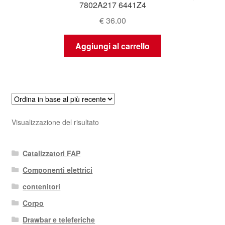
7802A217 6441Z4
€
36.00
Aggiungi al carrello
Visualizzazione del risultato
Catalizzatori FAP
Componenti elettrici
contenitori
Corpo
Drawbar e teleferiche