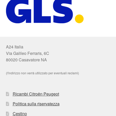
A24 Italia
Via Galileo Ferraris, 6C
80020 Casavatore NA
(l'indirizzo non verrà utilizzato per eventuali reclami)
Ricambi Citroën Peugeot
Politica sulla riservatezza
Cestino