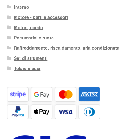
interno
Motore - parti e accessori
Motori, cambi
Pneumatici e ruote
Raffreddamento, riscaldamento, aria condizionata
Set di strumenti
Telaio e assi