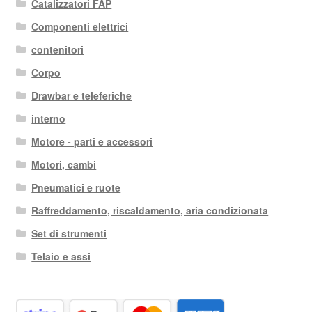
Catalizzatori FAP
Componenti elettrici
contenitori
Corpo
Drawbar e teleferiche
interno
Motore - parti e accessori
Motori, cambi
Pneumatici e ruote
Raffreddamento, riscaldamento, aria condizionata
Set di strumenti
Telaio e assi