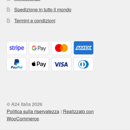
Spedizione in tutto il mondo
Termini e condizioni
© A24 Italia 2026
Politica sulla riservatezza
Realizzato con
WooCommerce
.