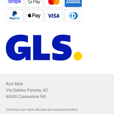
A24 Italia
Via Galileo Ferraris, 6C
80020 Casavatore NA
(l'indirizzo non verrà utilizzato per eventuali reclami)