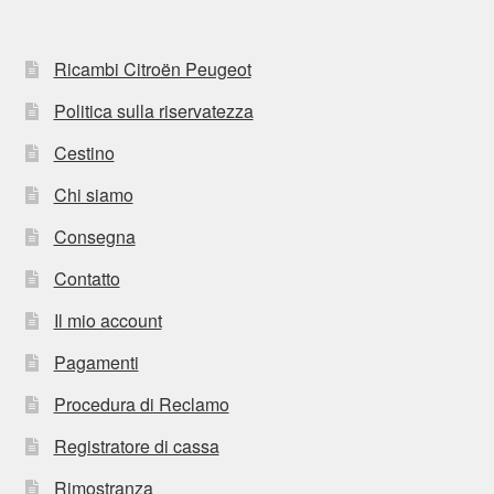
Ricambi Citroën Peugeot
Politica sulla riservatezza
Cestino
Chi siamo
Consegna
Contatto
Il mio account
Pagamenti
Procedura di Reclamo
Registratore di cassa
Rimostranza