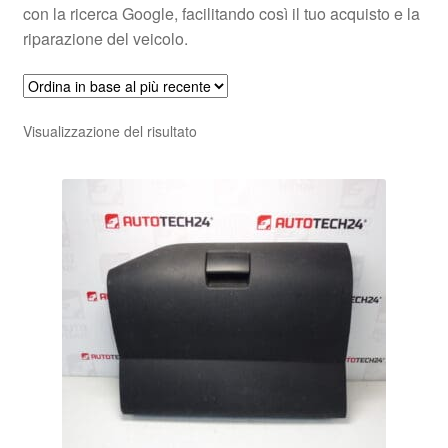
con la ricerca Google, facilitando così il tuo acquisto e la
riparazione del veicolo.
Visualizzazione del risultato