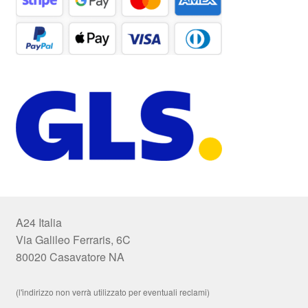
A24 Italia
Via Galileo Ferraris, 6C
80020 Casavatore NA
(l'indirizzo non verrà utilizzato per eventuali reclami)