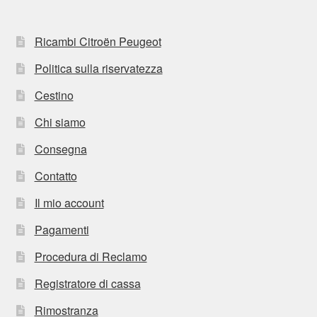
Ricambi Citroën Peugeot
Politica sulla riservatezza
Cestino
Chi siamo
Consegna
Contatto
Il mio account
Pagamenti
Procedura di Reclamo
Registratore di cassa
Rimostranza