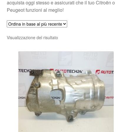
acquista oggi stesso e assicurati che il tuo Citroën o
Peugeot funzioni al meglio!
Visualizzazione del risultato