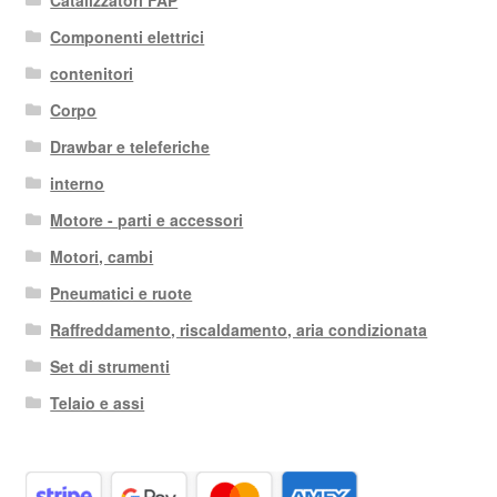
Componenti elettrici
contenitori
Corpo
Drawbar e teleferiche
interno
Motore - parti e accessori
Motori, cambi
Pneumatici e ruote
Raffreddamento, riscaldamento, aria condizionata
Set di strumenti
Telaio e assi