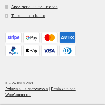
Spedizione in tutto il mondo
Termini e condizioni
© A24 Italia 2026
Politica sulla riservatezza
Realizzato con
WooCommerce
.