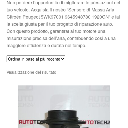
Non perdere l’opportunità di migliorare le prestazioni del
tuo veicolo. Acquista il nostro “Sensore di Massa Aria
Citroën Peugeot 5WK97001 9645948780 1920GN” e fai
la scelta giusta per il tuo progetto di riparazione auto.
Con questo prodotto, garantirai al tuo motore una
misurazione precisa dell’aria, contribuendo così a una
maggiore efficienza e durata nel tempo.
Visualizzazione del risultato