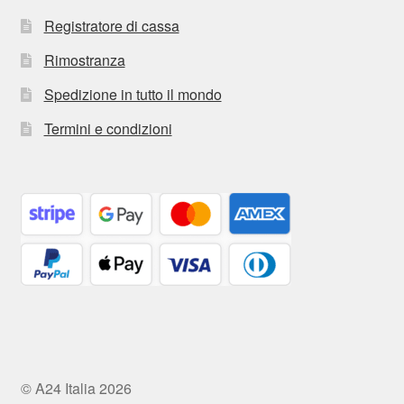
Registratore di cassa
Rimostranza
Spedizione in tutto il mondo
Termini e condizioni
© A24 Italia 2026