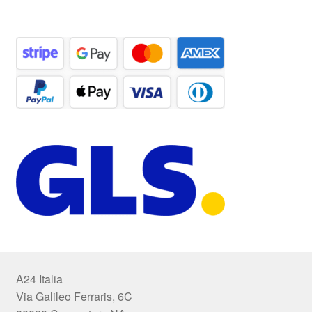
A24 Italia
Via Galileo Ferraris, 6C