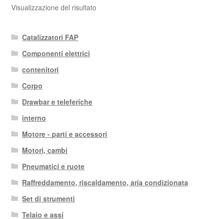
Visualizzazione del risultato
Catalizzatori FAP
Componenti elettrici
contenitori
Corpo
Drawbar e teleferiche
interno
Motore - parti e accessori
Motori, cambi
Pneumatici e ruote
Raffreddamento, riscaldamento, aria condizionata
Set di strumenti
Telaio e assi