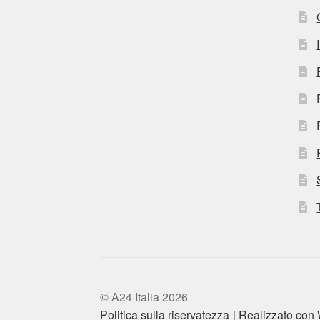
© A24 Italia 2026
Politica sulla riservatezza
Realizzato co