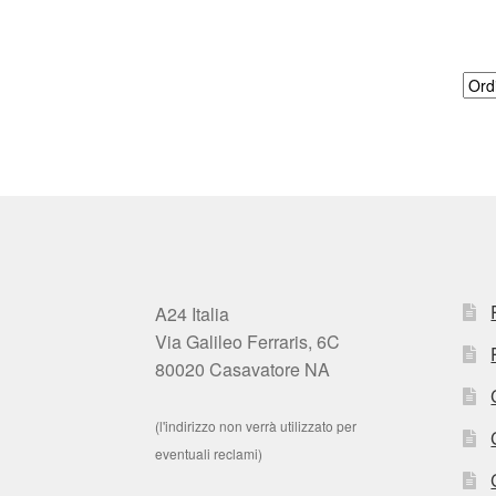
A24 Italia
Via Galileo Ferraris, 6C
80020 Casavatore NA
(l'indirizzo non verrà utilizzato per
eventuali reclami)