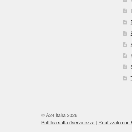
© A24 Italia 2026
Politica sulla riservatezza
Realizzato co