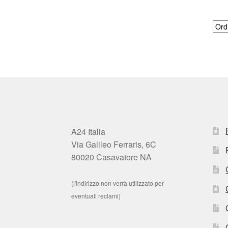
A24 Italia
Via Galileo Ferraris, 6C
80020 Casavatore NA
(l'indirizzo non verrà utilizzato per
eventuali reclami)