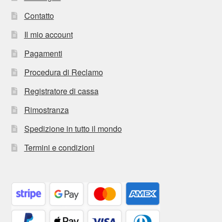
Contatto
Il mio account
Pagamenti
Procedura di Reclamo
Registratore di cassa
Rimostranza
Spedizione in tutto il mondo
Termini e condizioni