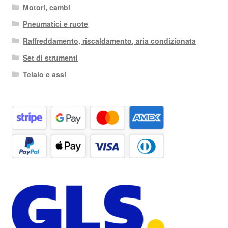
Motori, cambi
Pneumatici e ruote
Raffreddamento, riscaldamento, aria condizionata
Set di strumenti
Telaio e assi