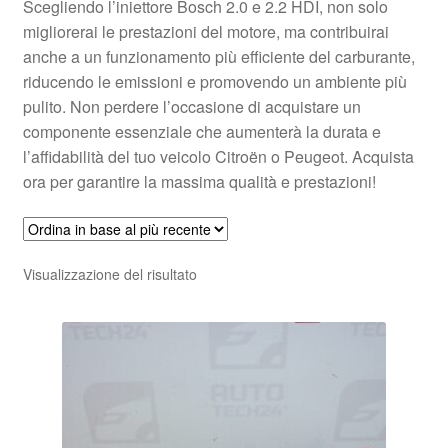
Scegliendo l’iniettore Bosch 2.0 e 2.2 HDI, non solo
migliorerai le prestazioni del motore, ma contribuirai
anche a un funzionamento più efficiente del carburante,
riducendo le emissioni e promovendo un ambiente più
pulito. Non perdere l’occasione di acquistare un
componente essenziale che aumenterà la durata e
l’affidabilità del tuo veicolo Citroën o Peugeot. Acquista
ora per garantire la massima qualità e prestazioni!
Visualizzazione del risultato