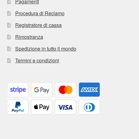
Pagamenti
Procedura di Reclamo
Registratore di cassa
Rimostranza
Spedizione in tutto il mondo
Termini e condizioni