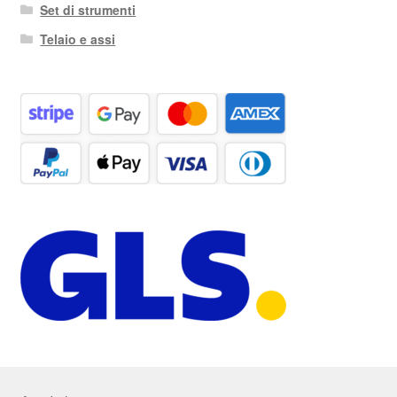
Set di strumenti
Telaio e assi