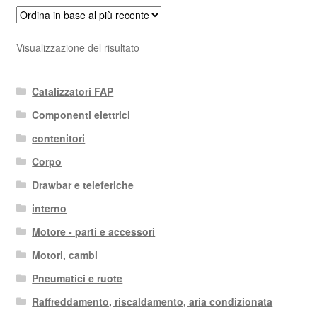
Visualizzazione del risultato
Catalizzatori FAP
Componenti elettrici
contenitori
Corpo
Drawbar e teleferiche
interno
Motore - parti e accessori
Motori, cambi
Pneumatici e ruote
Raffreddamento, riscaldamento, aria condizionata