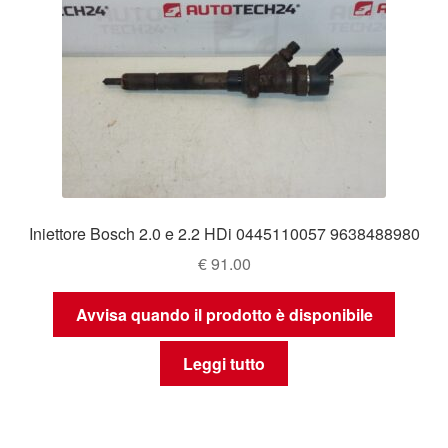
Iniettore Bosch 2.0 e 2.2 HDi 0445110057 9638488980
€
91.00
Avvisa quando il prodotto è disponibile
Leggi tutto