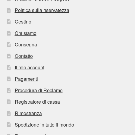
Politica sulla riservatezza
Cestino
Chi siamo
Consegna
Contatto
Il mio account
Pagamenti
Procedura di Reclamo
Registratore di cassa
Rimostranza
Spedizione in tutto il mondo