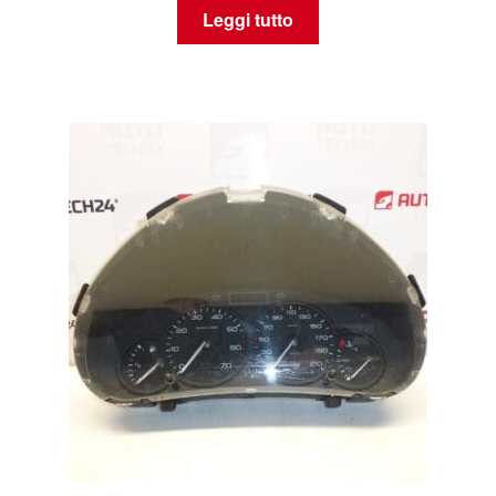
Leggi tutto