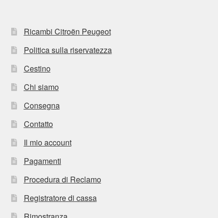
Ricambi Citroën Peugeot
Politica sulla riservatezza
Cestino
Chi siamo
Consegna
Contatto
Il mio account
Pagamenti
Procedura di Reclamo
Registratore di cassa
Rimostranza