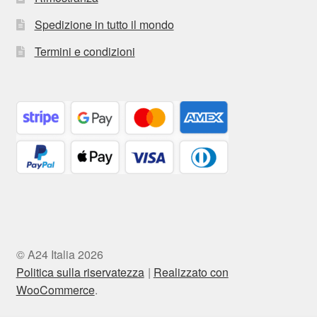
Spedizione in tutto il mondo
Termini e condizioni
© A24 Italia 2026
Politica sulla riservatezza
Realizzato con
WooCommerce
.