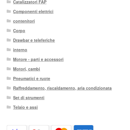
Catalizzatori FAP
Componenti elettrici
contenitori
Corpo
Drawbar e teleferiche
interno
Motore - parti e accessori
Motori, cambi
Pneumatici e ruote
Raffreddamento, riscaldamento, aria condizionata
Set di strumenti
Telaio e assi