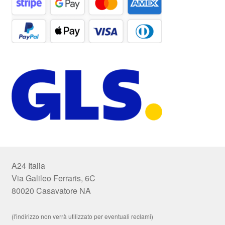
A24 Italia
Via Galileo Ferraris, 6C
80020 Casavatore NA
(l'indirizzo non verrà utilizzato per eventuali reclami)