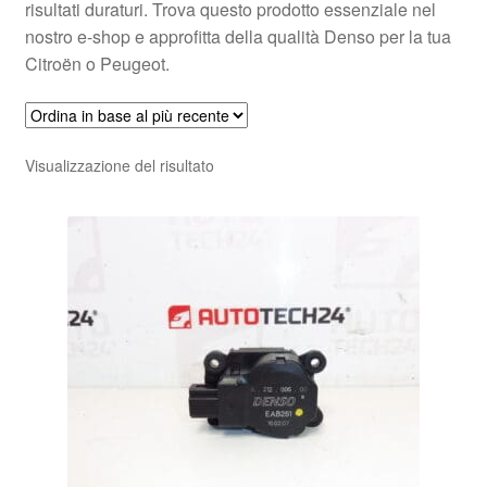
risultati duraturi. Trova questo prodotto essenziale nel
nostro e-shop e approfitta della qualità Denso per la tua
Citroën o Peugeot.
Visualizzazione del risultato