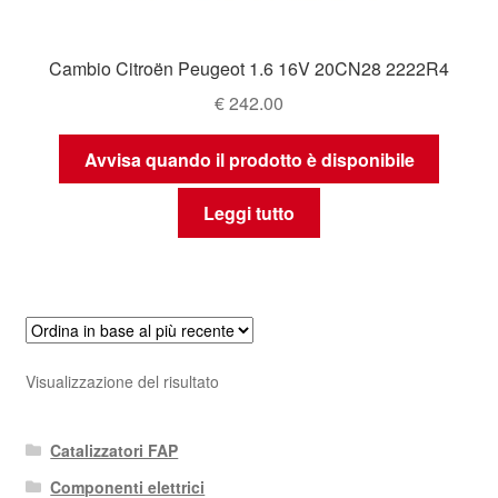
Cambio Citroën Peugeot 1.6 16V 20CN28 2222R4
€
242.00
Avvisa quando il prodotto è disponibile
Leggi tutto
Visualizzazione del risultato
Catalizzatori FAP
Componenti elettrici