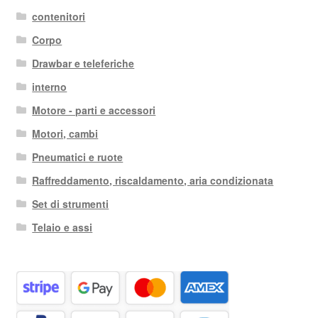
contenitori
Corpo
Drawbar e teleferiche
interno
Motore - parti e accessori
Motori, cambi
Pneumatici e ruote
Raffreddamento, riscaldamento, aria condizionata
Set di strumenti
Telaio e assi