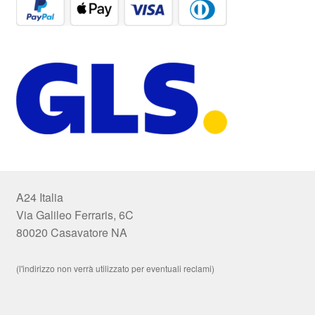
A24 Italia
Via Galileo Ferraris, 6C
80020 Casavatore NA
(l'indirizzo non verrà utilizzato per eventuali reclami)