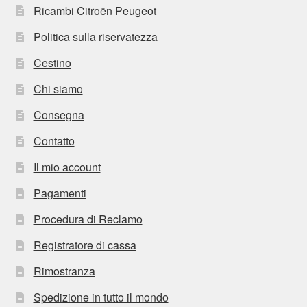
Ricambi Citroën Peugeot
Politica sulla riservatezza
Cestino
Chi siamo
Consegna
Contatto
Il mio account
Pagamenti
Procedura di Reclamo
Registratore di cassa
Rimostranza
Spedizione in tutto il mondo