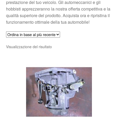
prestazione del tuo veicolo. Gli automeccanici e gli
hobbisti apprezzeranno la nostra offerta competitiva e la
qualità superiore del prodotto. Acquista ora e ripristina il
funzionamento ottimale della tua automobile!
Visualizzazione del risultato