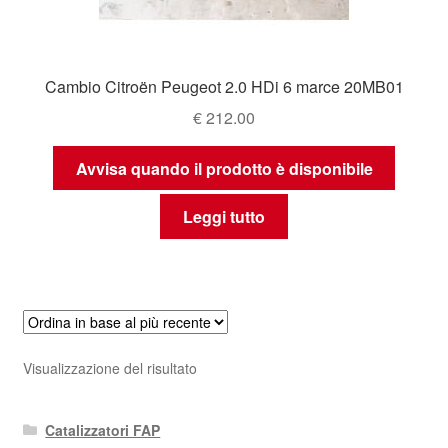
Cambio Citroën Peugeot 2.0 HDi 6 marce 20MB01
€
212.00
Avvisa quando il prodotto è disponibile
Leggi tutto
Visualizzazione del risultato
Catalizzatori FAP