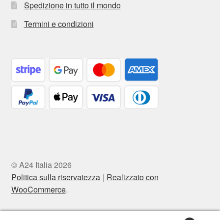
Spedizione in tutto il mondo
Termini e condizioni
© A24 Italia 2026
Politica sulla riservatezza
Realizzato con
WooCommerce
.