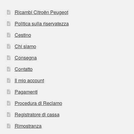
Ricambi Citroën Peugeot
Politica sulla riservatezza
Cestino
Chi siamo
Consegna
Contatto
Il mio account
Pagamenti
Procedura di Reclamo
Registratore di cassa
Rimostranza