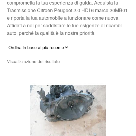
comprometta la tua esperienza di guida. Acquista la
Trasmissione Citroën Peugeot 2.0 HDI 6 marce 20MB01
e riporta la tua automobile a funzionare come nuova.
Affidati a noi per soddisfare le tue esigenze di ricambi
auto, perché la qualità è la nostra priorità!
Visualizzazione del risultato