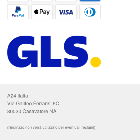
A24 Italia
Via Galileo Ferraris, 6C
80020 Casavatore NA
(l'indirizzo non verrà utilizzato per eventuali reclami)