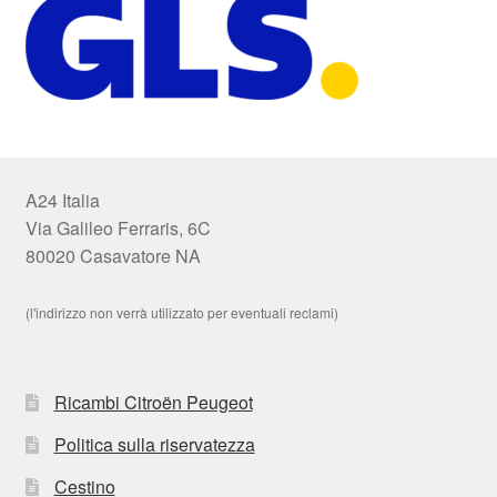
A24 Italia
Via Galileo Ferraris, 6C
80020 Casavatore NA
(l'indirizzo non verrà utilizzato per eventuali reclami)
Ricambi Citroën Peugeot
Politica sulla riservatezza
Cestino