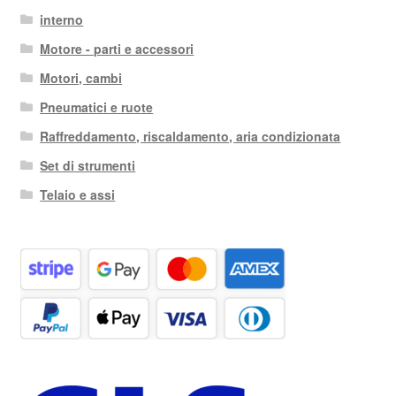
interno
Motore - parti e accessori
Motori, cambi
Pneumatici e ruote
Raffreddamento, riscaldamento, aria condizionata
Set di strumenti
Telaio e assi