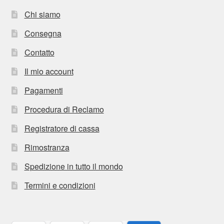
Chi siamo
Consegna
Contatto
Il mio account
Pagamenti
Procedura di Reclamo
Registratore di cassa
Rimostranza
Spedizione in tutto il mondo
Termini e condizioni