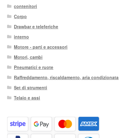
contenitori
Corpo
Drawbar e teleferiche
interno
Motore - parti e accessori
Motori, cambi
Pneumatici e ruote
Raffreddamento, riscaldamento, aria condizionata
Set di strumenti
Telaio e assi