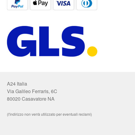
A24 Italia
Via Galileo Ferraris, 6C
80020 Casavatore NA
(l'indirizzo non verrà utilizzato per eventuali reclami)