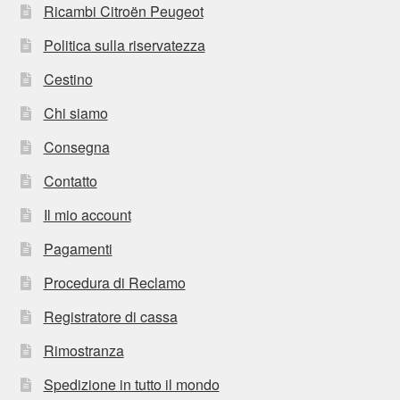
Ricambi Citroën Peugeot
Politica sulla riservatezza
Cestino
Chi siamo
Consegna
Contatto
Il mio account
Pagamenti
Procedura di Reclamo
Registratore di cassa
Rimostranza
Spedizione in tutto il mondo