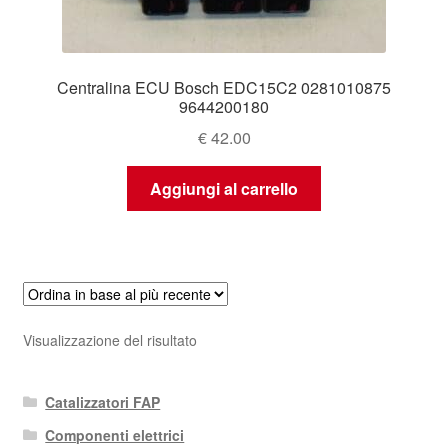
Centralina ECU Bosch EDC15C2 0281010875
9644200180
€
42.00
Aggiungi al carrello
Visualizzazione del risultato
Catalizzatori FAP
Componenti elettrici