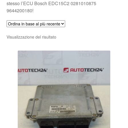
stesso l’ECU Bosch EDC15C2 0281010875
9644200180!
Visualizzazione del risultato