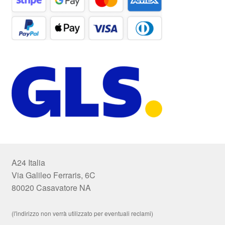
A24 Italia
Via Galileo Ferraris, 6C
80020 Casavatore NA
(l'indirizzo non verrà utilizzato per eventuali reclami)