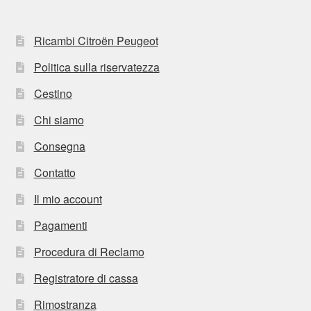
Ricambi Citroën Peugeot
Politica sulla riservatezza
Cestino
Chi siamo
Consegna
Contatto
Il mio account
Pagamenti
Procedura di Reclamo
Registratore di cassa
Rimostranza