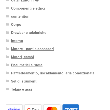
Componenti elettrici
contenitori
Corpo
Drawbar e teleferiche
interno
Motore - parti e accessori
Motori, cambi
Pneumatici e ruote
Raffreddamento, riscaldamento, aria condizionata
Set di strumenti
Telaio e assi