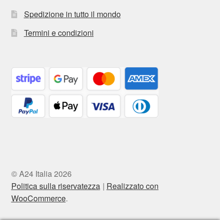
Spedizione in tutto il mondo
Termini e condizioni
© A24 Italia 2026
Politica sulla riservatezza
Realizzato con
WooCommerce
.