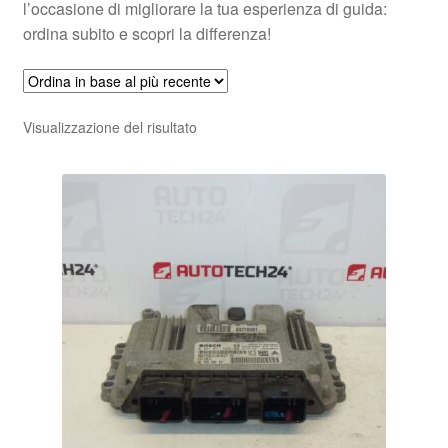
l’occasione di migliorare la tua esperienza di guida:
ordina subito e scopri la differenza!
Visualizzazione del risultato