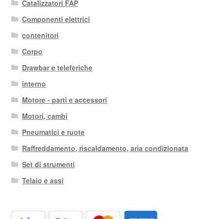
Catalizzatori FAP
Componenti elettrici
contenitori
Corpo
Drawbar e teleferiche
interno
Motore - parti e accessori
Motori, cambi
Pneumatici e ruote
Raffreddamento, riscaldamento, aria condizionata
Set di strumenti
Telaio e assi