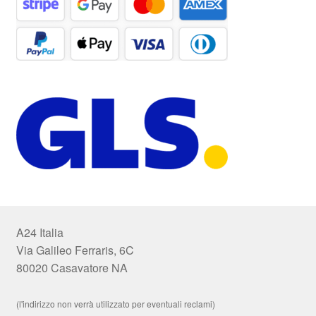
A24 Italia
Via Galileo Ferraris, 6C
80020 Casavatore NA
(l'indirizzo non verrà utilizzato per eventuali reclami)