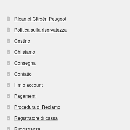
Ricambi Citroën Peugeot
Politica sulla riservatezza
Cestino
Chi siamo
Consegna
Contatto
Il mio account
Pagamenti
Procedura di Reclamo
Registratore di cassa
Rimostranza