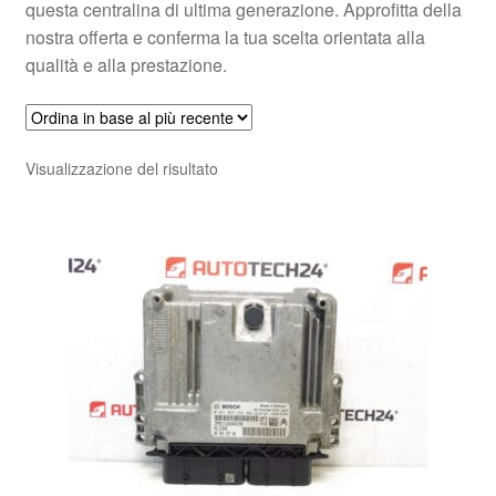
questa centralina di ultima generazione. Approfitta della
nostra offerta e conferma la tua scelta orientata alla
qualità e alla prestazione.
Visualizzazione del risultato