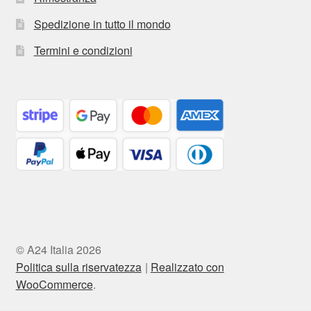
Spedizione in tutto il mondo
Termini e condizioni
© A24 Italia 2026
Politica sulla riservatezza
Realizzato con
WooCommerce
.