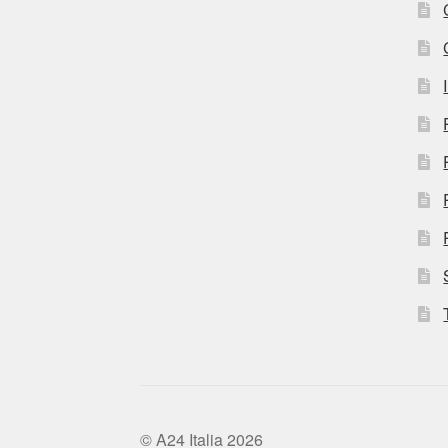
© A24 Italia 2026