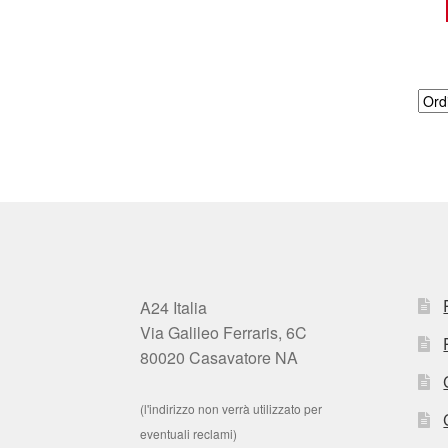
A24 Italia
Via Galileo Ferraris, 6C
80020 Casavatore NA
(l'indirizzo non verrà utilizzato per
eventuali reclami)