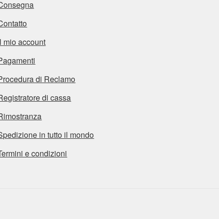
Consegna
Contatto
Il mio account
Pagamenti
Procedura di Reclamo
Registratore di cassa
Rimostranza
Spedizione in tutto il mondo
Termini e condizioni