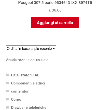
Peugeot 307 5 porte 96346431XX 8974T9
€
36.00
Aggiungi al carrello
Visualizzazione del risultato
Catalizzatori FAP
Componenti elettrici
contenitori
Corpo
Drawbar e teleferiche