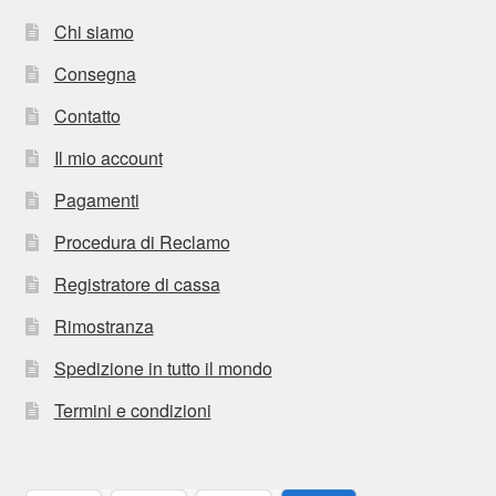
Chi siamo
Consegna
Contatto
Il mio account
Pagamenti
Procedura di Reclamo
Registratore di cassa
Rimostranza
Spedizione in tutto il mondo
Termini e condizioni