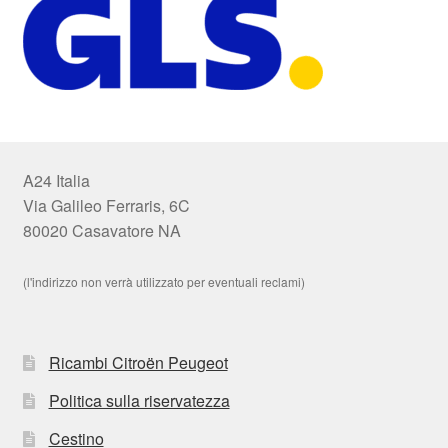
A24 Italia
Via Galileo Ferraris, 6C
80020 Casavatore NA
(l'indirizzo non verrà utilizzato per eventuali reclami)
Ricambi Citroën Peugeot
Politica sulla riservatezza
Cestino