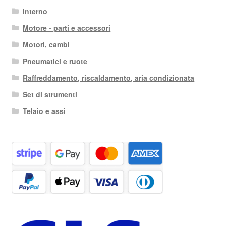
interno
Motore - parti e accessori
Motori, cambi
Pneumatici e ruote
Raffreddamento, riscaldamento, aria condizionata
Set di strumenti
Telaio e assi