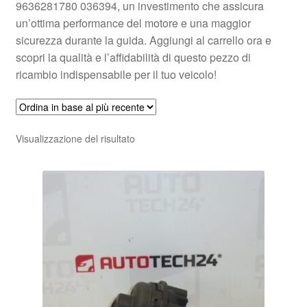
9636281780 036394, un investimento che assicura
un’ottima performance del motore e una maggior
sicurezza durante la guida. Aggiungi al carrello ora e
scopri la qualità e l’affidabilità di questo pezzo di
ricambio indispensabile per il tuo veicolo!
Visualizzazione del risultato