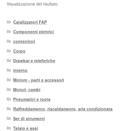
Visualizzazione del risultato
Catalizzatori FAP
Componenti elettrici
contenitori
Corpo
Drawbar e teleferiche
interno
Motore - parti e accessori
Motori, cambi
Pneumatici e ruote
Raffreddamento, riscaldamento, aria condizionata
Set di strumenti
Telaio e assi