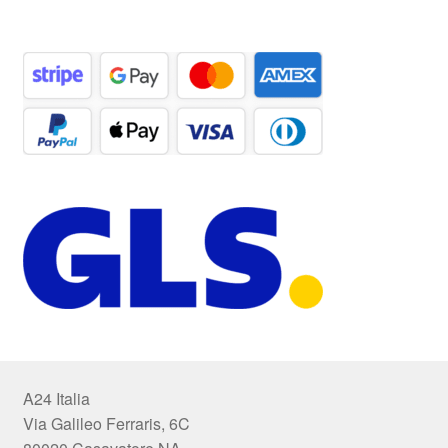
A24 Italia
Via Galileo Ferraris, 6C