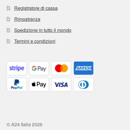
Registratore di cassa
Rimostranza
Spedizione in tutto il mondo
Termini e condizioni
© A24 Italia 2026