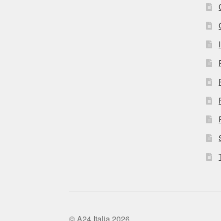
© A24 Italia 2026