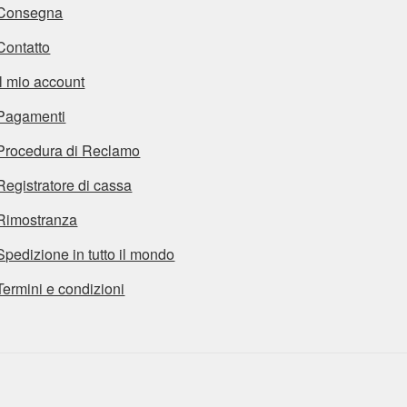
Consegna
Contatto
Il mio account
Pagamenti
Procedura di Reclamo
Registratore di cassa
Rimostranza
Spedizione in tutto il mondo
Termini e condizioni