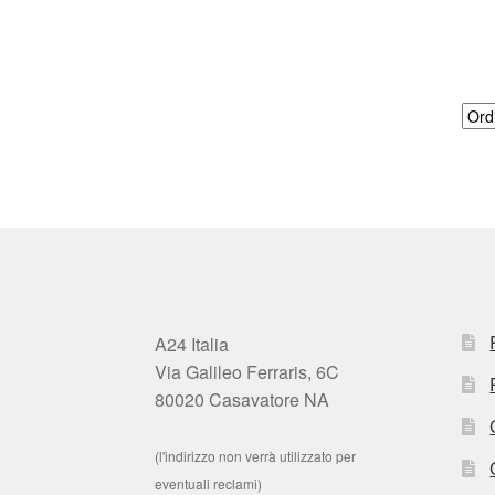
A24 Italia
Via Galileo Ferraris, 6C
80020 Casavatore NA
(l'indirizzo non verrà utilizzato per
eventuali reclami)