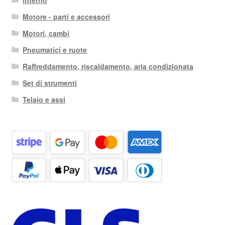
Motore - parti e accessori
Motori, cambi
Pneumatici e ruote
Raffreddamento, riscaldamento, aria condizionata
Set di strumenti
Telaio e assi