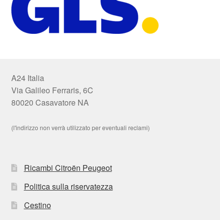
A24 Italia
Via Galileo Ferraris, 6C
80020 Casavatore NA
(l'indirizzo non verrà utilizzato per eventuali reclami)
Ricambi Citroën Peugeot
Politica sulla riservatezza
Cestino