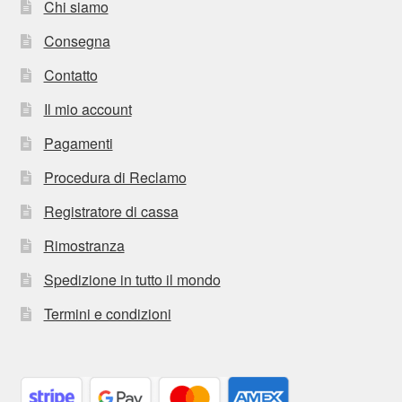
Chi siamo
Consegna
Contatto
Il mio account
Pagamenti
Procedura di Reclamo
Registratore di cassa
Rimostranza
Spedizione in tutto il mondo
Termini e condizioni