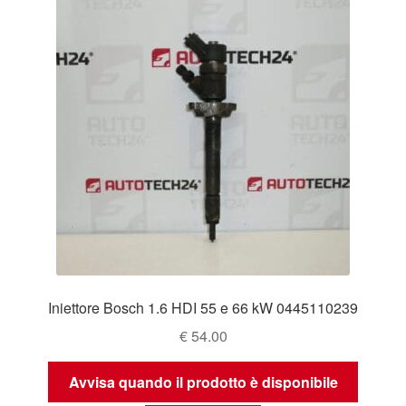
Iniettore Bosch 1.6 HDI 55 e 66 kW 0445110239
€
54.00
Avvisa quando il prodotto è disponibile