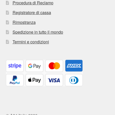
Procedura di Reclamo
Registratore di cassa
Rimostranza
Spedizione in tutto il mondo
Termini e condizioni