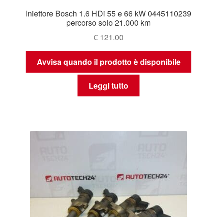
Iniettore Bosch 1.6 HDi 55 e 66 kW 0445110239
percorso solo 21.000 km
€
121.00
Avvisa quando il prodotto è disponibile
Leggi tutto