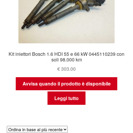
Kit iniettori Bosch 1.6 HDI 55 e 66 kW 0445110239 con
soli 98.000 km
€
303.00
Avvisa quando il prodotto è disponibile
Leggi tutto