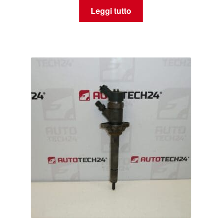
Leggi tutto