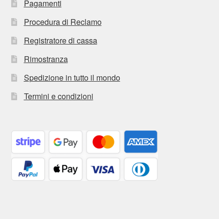
Pagamenti
Procedura di Reclamo
Registratore di cassa
Rimostranza
Spedizione in tutto il mondo
Termini e condizioni