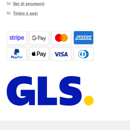
Set di strumenti
Telaio e assi