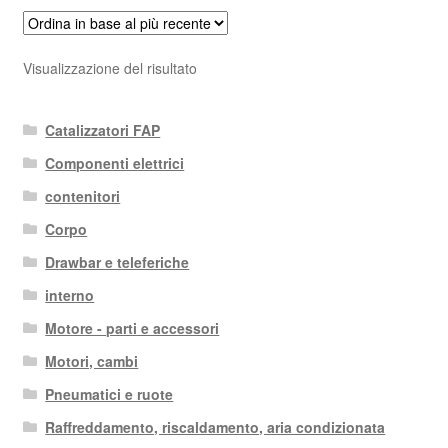
Visualizzazione del risultato
Catalizzatori FAP
Componenti elettrici
contenitori
Corpo
Drawbar e teleferiche
interno
Motore - parti e accessori
Motori, cambi
Pneumatici e ruote
Raffreddamento, riscaldamento, aria condizionata