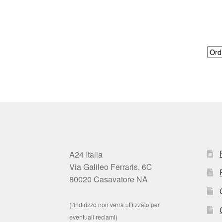
A24 Italia
Via Galileo Ferraris, 6C
80020 Casavatore NA
(l'indirizzo non verrà utilizzato per
eventuali reclami)