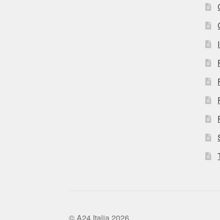
© A24 Italia 2026