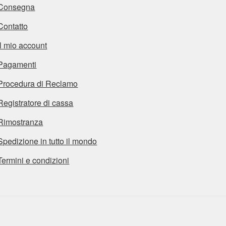
Consegna
Contatto
Il mio account
Pagamenti
Procedura di Reclamo
Registratore di cassa
Rimostranza
Spedizione in tutto il mondo
Termini e condizioni