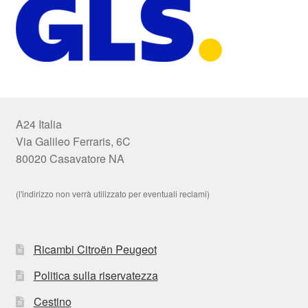
A24 Italia
Via Galileo Ferraris, 6C
80020 Casavatore NA
(l'indirizzo non verrà utilizzato per eventuali reclami)
Ricambi Citroën Peugeot
Politica sulla riservatezza
Cestino