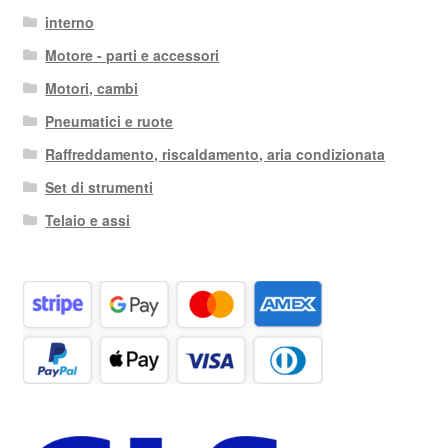
interno
Motore - parti e accessori
Motori, cambi
Pneumatici e ruote
Raffreddamento, riscaldamento, aria condizionata
Set di strumenti
Telaio e assi