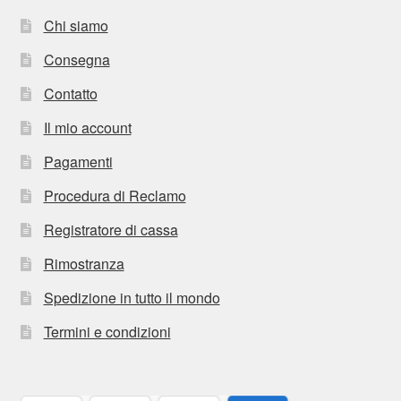
Chi siamo
Consegna
Contatto
Il mio account
Pagamenti
Procedura di Reclamo
Registratore di cassa
Rimostranza
Spedizione in tutto il mondo
Termini e condizioni