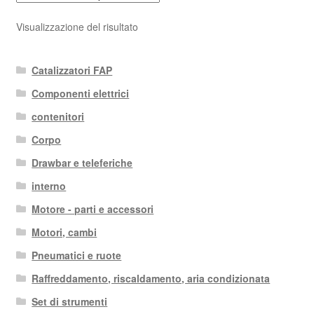
Visualizzazione del risultato
Catalizzatori FAP
Componenti elettrici
contenitori
Corpo
Drawbar e teleferiche
interno
Motore - parti e accessori
Motori, cambi
Pneumatici e ruote
Raffreddamento, riscaldamento, aria condizionata
Set di strumenti