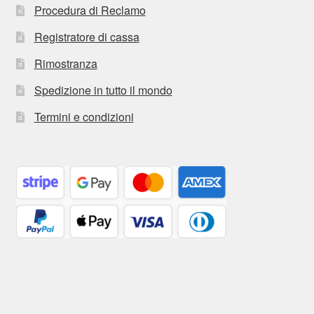
Procedura di Reclamo
Registratore di cassa
Rimostranza
Spedizione in tutto il mondo
Termini e condizioni