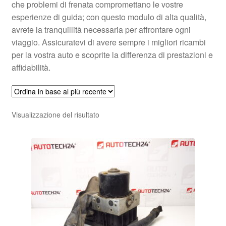
che problemi di frenata compromettano le vostre
esperienze di guida; con questo modulo di alta qualità,
avrete la tranquillità necessaria per affrontare ogni
viaggio. Assicuratevi di avere sempre i migliori ricambi
per la vostra auto e scoprite la differenza di prestazioni e
affidabilità.
Visualizzazione del risultato