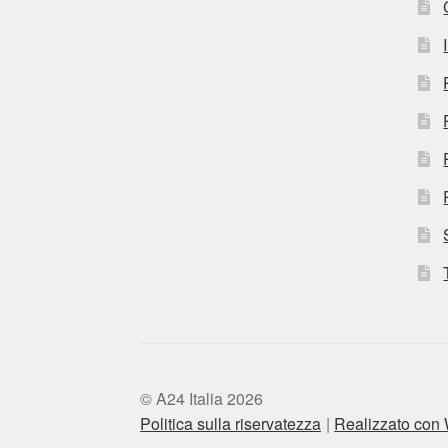
© A24 Italia 2026
Politica sulla riservatezza
Realizzato co