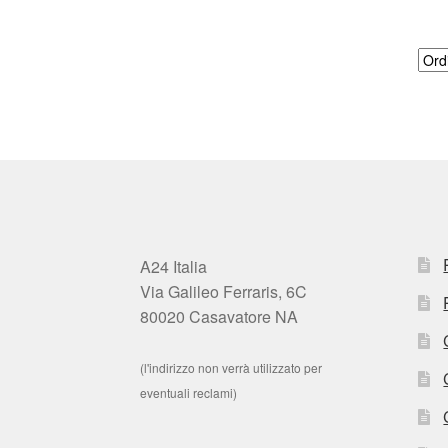
A24 Italia
Via Galileo Ferraris, 6C
80020 Casavatore NA
(l'indirizzo non verrà utilizzato per
eventuali reclami)