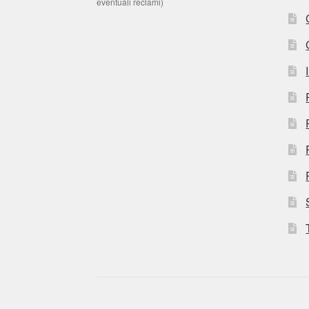
eventuali reclami)