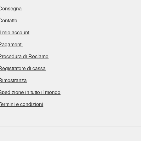
Consegna
Contatto
Il mio account
Pagamenti
Procedura di Reclamo
Registratore di cassa
Rimostranza
Spedizione in tutto il mondo
Termini e condizioni