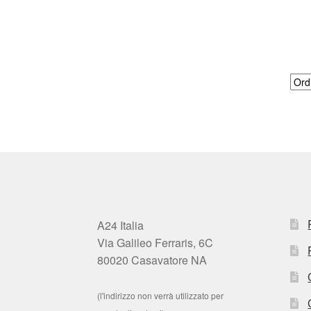
A24 Italia
Via Galileo Ferraris, 6C
80020 Casavatore NA
(l'indirizzo non verrà utilizzato per