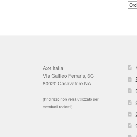
A24 Italia
Via Galileo Ferraris, 6C
80020 Casavatore NA
(l'indirizzo non verrà utilizzato per
eventuali reclami)