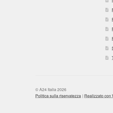
© A24 Italia 2026
Politica sulla riservatezza
Realizzato co