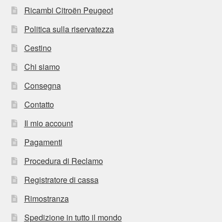
Ricambi Citroën Peugeot
Politica sulla riservatezza
Cestino
Chi siamo
Consegna
Contatto
Il mio account
Pagamenti
Procedura di Reclamo
Registratore di cassa
Rimostranza
Spedizione in tutto il mondo