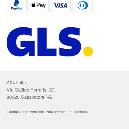
A24 Italia
Via Galileo Ferraris, 6C
80020 Casavatore NA
(l'indirizzo non verrà utilizzato per eventuali reclami)